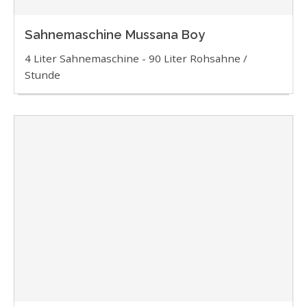
Sahnemaschine Mussana Boy
4 Liter Sahnemaschine - 90 Liter Rohsahne /
Stunde