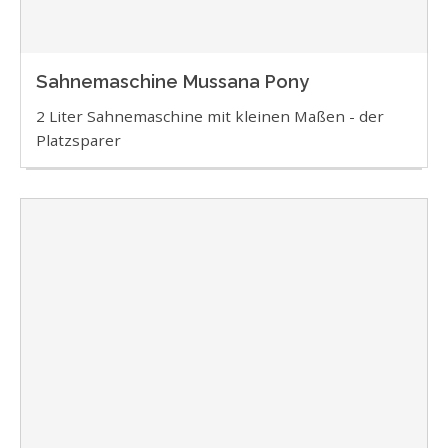
Sahnemaschine Mussana Pony
2 Liter Sahnemaschine mit kleinen Maßen - der
Platzsparer