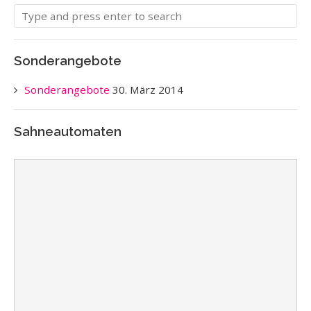
Sonderangebote
Sonderangebote
30. März 2014
Sahneautomaten