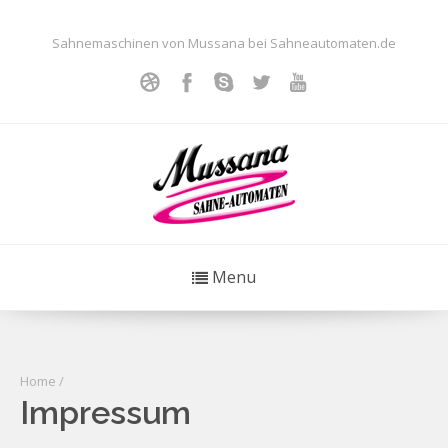
Sahnemaschinen von Mussana bei Sahneautomaten.de
Menu
Home
/
Impressum